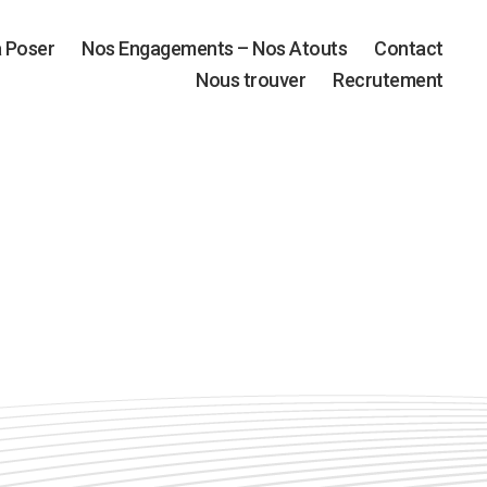
à Poser
Nos Engagements – Nos Atouts
Contact
Nous trouver
Recrutement