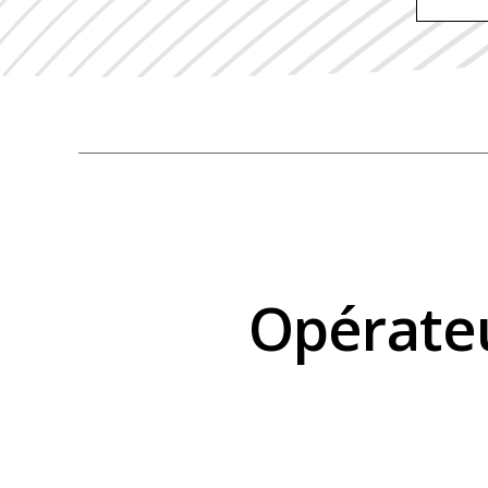
Opérateu