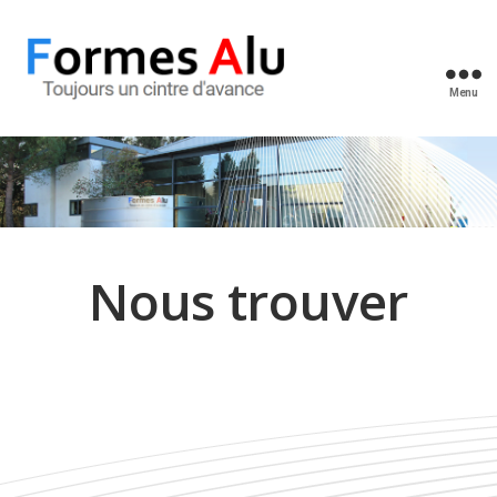
Menu
Formes
Alu
Nous trouver