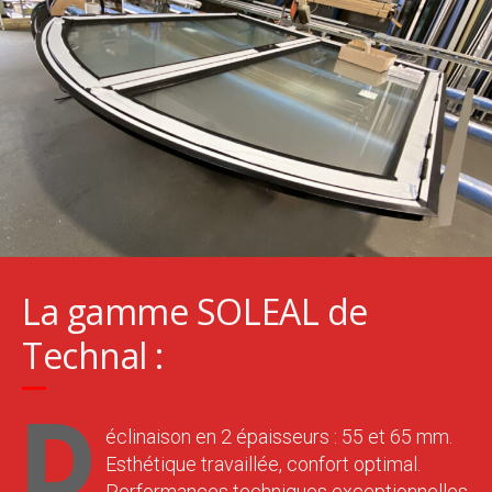
La gamme SOLEAL de
Technal :
D
éclinaison en 2 épaisseurs : 55 et 65 mm.
Esthétique travaillée, confort optimal.
Performances techniques exceptionnelles