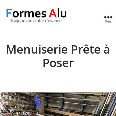
Menu
Formes
Alu
Menuiserie Prête à
Poser